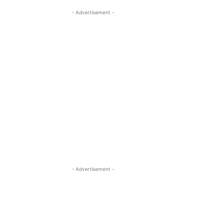
- Advertisement -
- Advertisement -