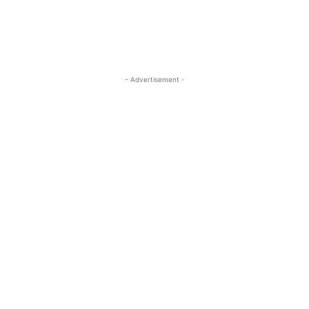
- Advertisement -