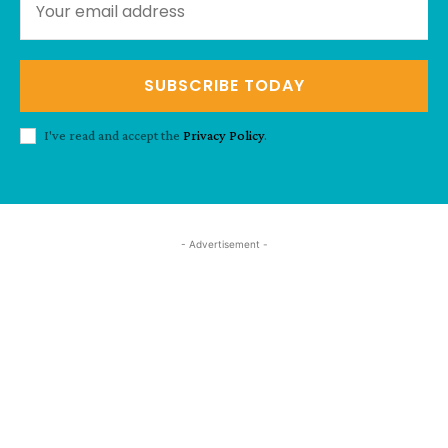
SUBSCRIBE TODAY
I've read and accept the
Privacy Policy
.
- Advertisement -