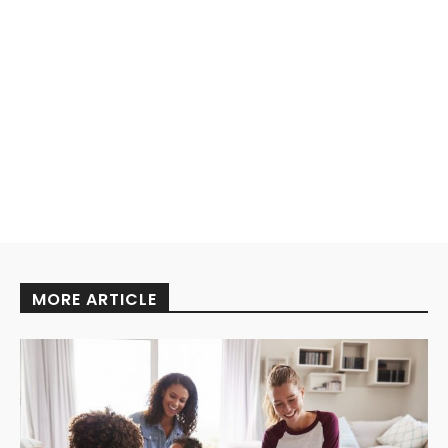
MORE ARTICLE