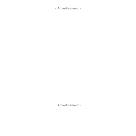
- Advertisement -
- Advertisement -