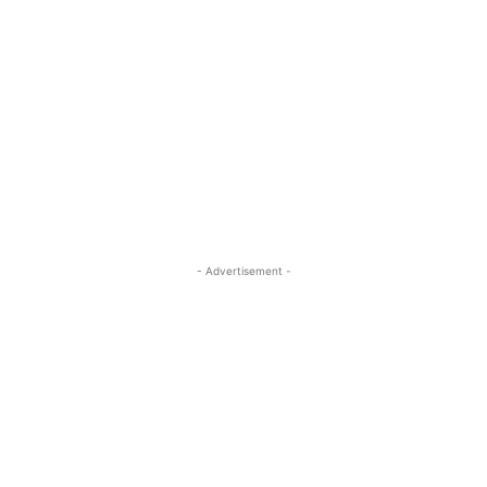
- Advertisement -