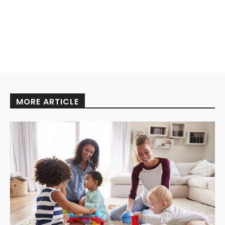
MORE ARTICLE