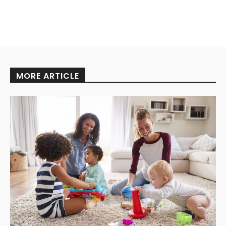
MORE ARTICLE