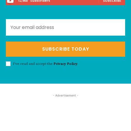
12,900
Subscribers
SUBSCRIBE
SUBSCRIBE TODAY
I've read and accept the
Privacy Policy
.
- Advertisement -