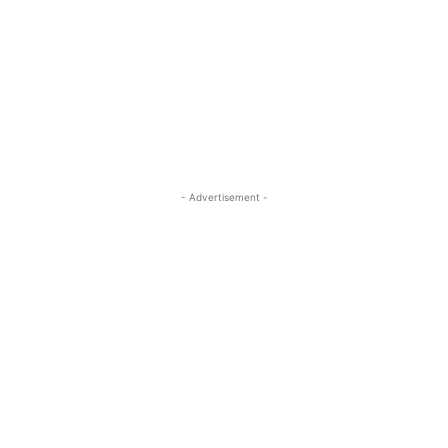
- Advertisement -