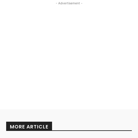
- Advertisement -
MORE ARTICLE