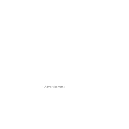
- Advertisement -