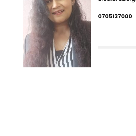
0705137000