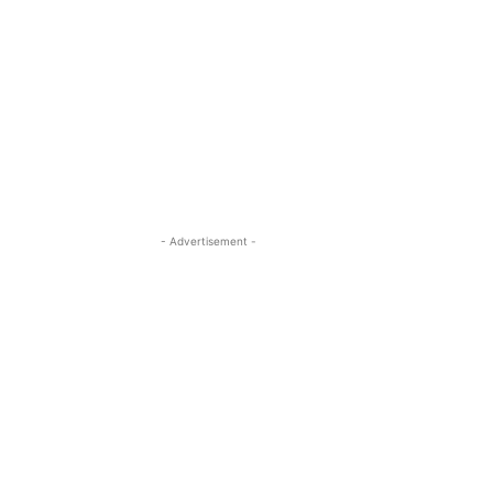
- Advertisement -