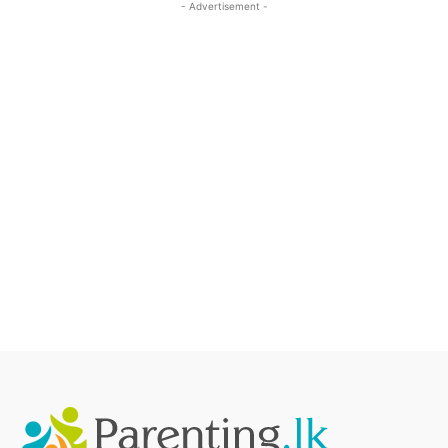
- Advertisement -