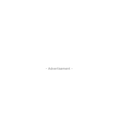
- Advertisement -